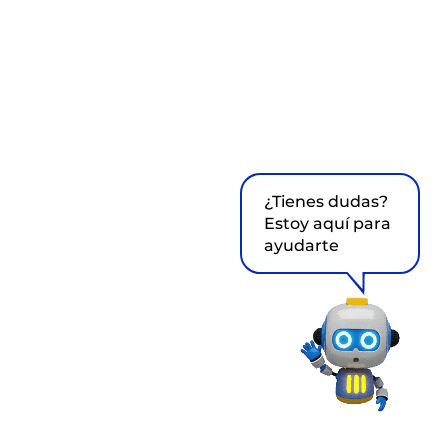
¿Tienes dudas?
Estoy aquí para
ayudarte