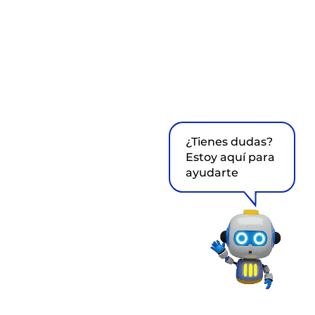
¿Tienes dudas?
Estoy aquí para
ayudarte