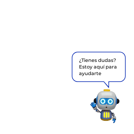
¿Tienes dudas?
Estoy aquí para
ayudarte