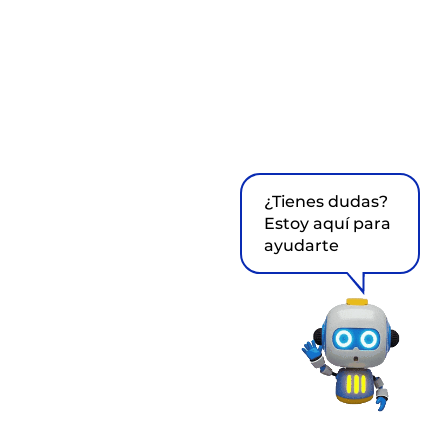
¿Tienes dudas?
Estoy aquí para
ayudarte