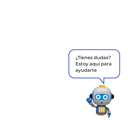
¿Tienes dudas?
Estoy aquí para
ayudarte