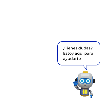
¿Tienes dudas?
Estoy aquí para
ayudarte