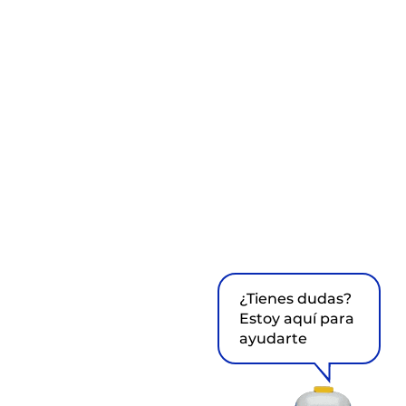
¿Tienes dudas?
Estoy aquí para
ayudarte