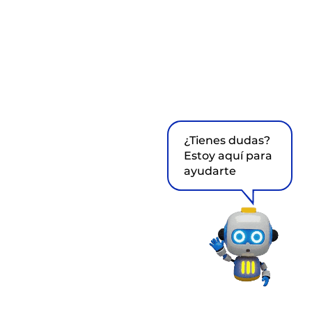
¿Tienes dudas?
Estoy aquí para
ayudarte