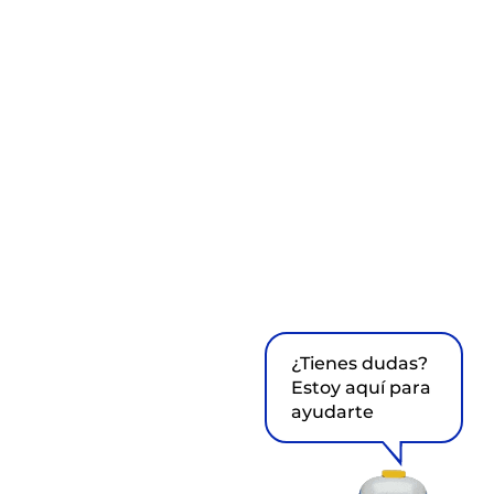
¿Tienes dudas?
Estoy aquí para
ayudarte