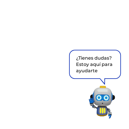
¿Tienes dudas?
Estoy aquí para
ayudarte