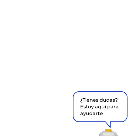
¿Tienes dudas?
Estoy aquí para
ayudarte