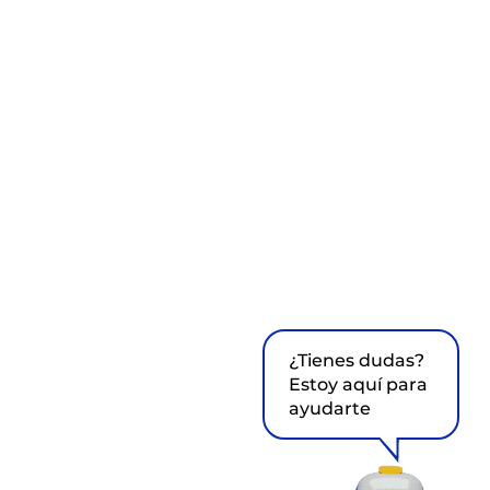
¿Tienes dudas?
Estoy aquí para
ayudarte