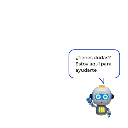
¿Tienes dudas?
Estoy aquí para
ayudarte