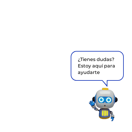
¿Tienes dudas?
Estoy aquí para
ayudarte