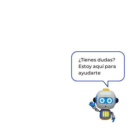
¿Tienes dudas?
Estoy aquí para
ayudarte