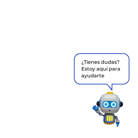
¿Tienes dudas?
Estoy aquí para
ayudarte