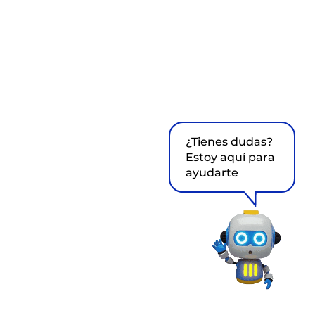
¿Tienes dudas?
Estoy aquí para
ayudarte