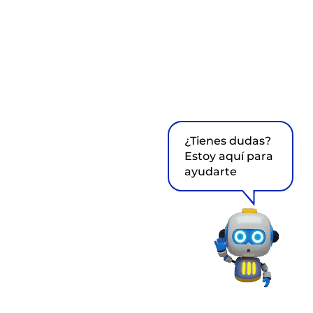
¿Tienes dudas?
Estoy aquí para
ayudarte