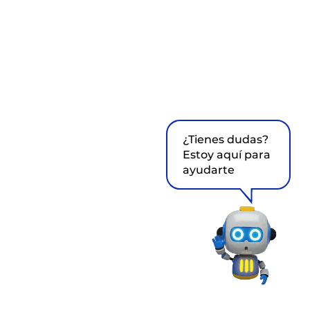
¿Tienes dudas?
Estoy aquí para
ayudarte