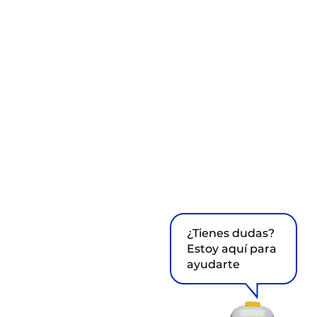
¿Tienes dudas?
Estoy aquí para
ayudarte