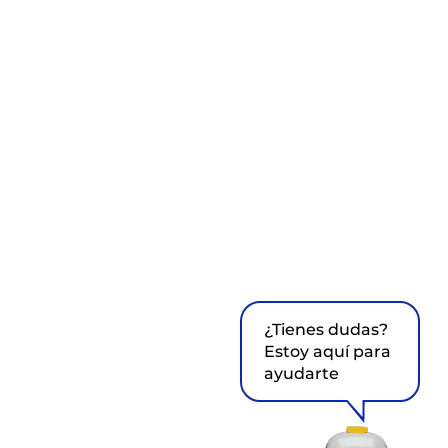
¿Tienes dudas?
Estoy aquí para
ayudarte