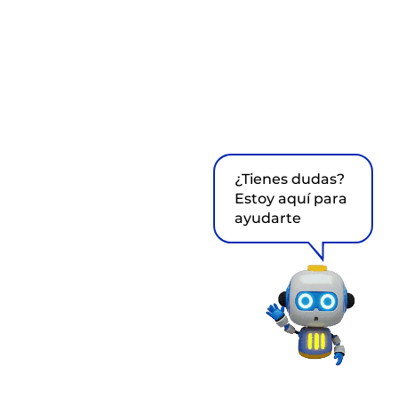
¿Tienes dudas?
Estoy aquí para
ayudarte