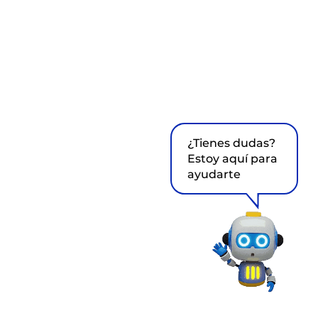
¿Tienes dudas?
Estoy aquí para
ayudarte