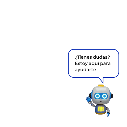
¿Tienes dudas?
Estoy aquí para
ayudarte