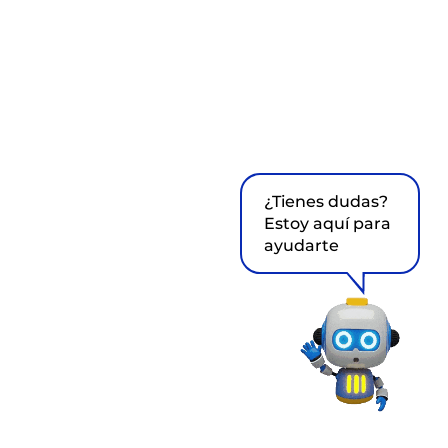
¿Tienes dudas?
Estoy aquí para
ayudarte