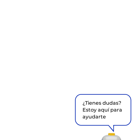
¿Tienes dudas?
Estoy aquí para
ayudarte