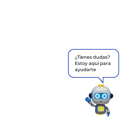
¿Tienes dudas?
Estoy aquí para
ayudarte