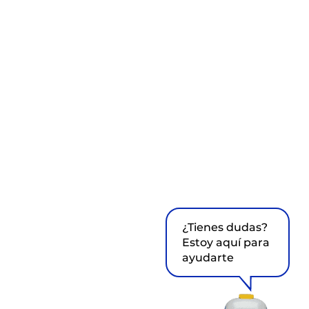
¿Tienes dudas?
Estoy aquí para
ayudarte