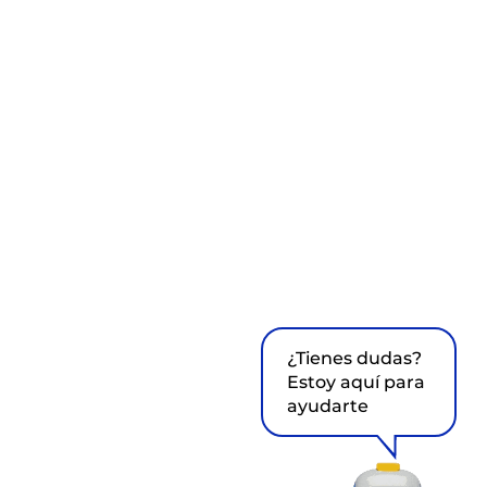
¿Tienes dudas?
Estoy aquí para
ayudarte