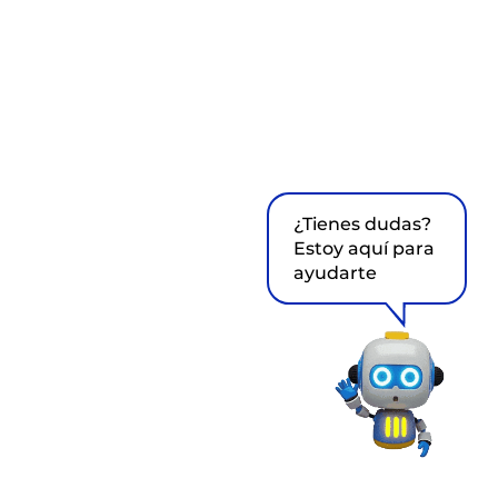
¿Tienes dudas?
Estoy aquí para
ayudarte