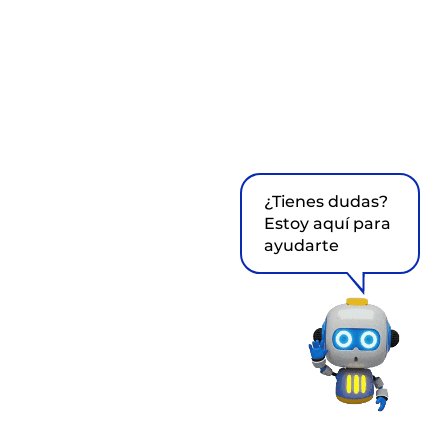
¿Tienes dudas?
Estoy aquí para
ayudarte