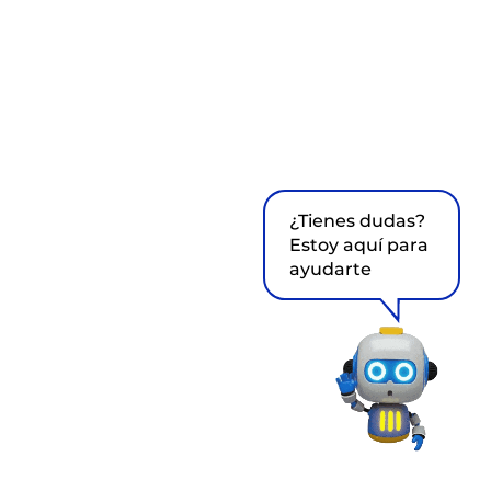
¿Tienes dudas?
Estoy aquí para
ayudarte