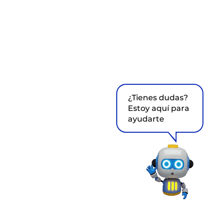
¿Tienes dudas?
Estoy aquí para
ayudarte