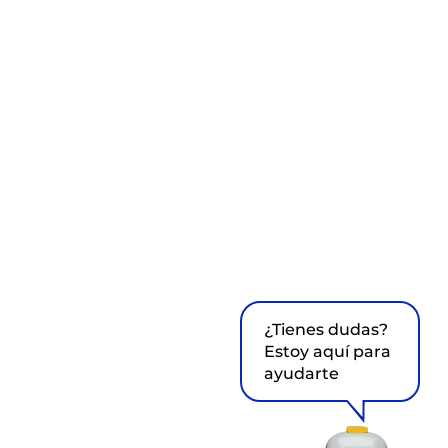
¿Tienes dudas?
Estoy aquí para
ayudarte