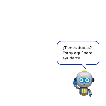
¿Tienes dudas?
Estoy aquí para
ayudarte