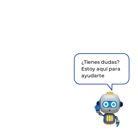
¿Tienes dudas?
Estoy aquí para
ayudarte