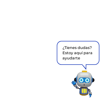
¿Tienes dudas?
Estoy aquí para
ayudarte