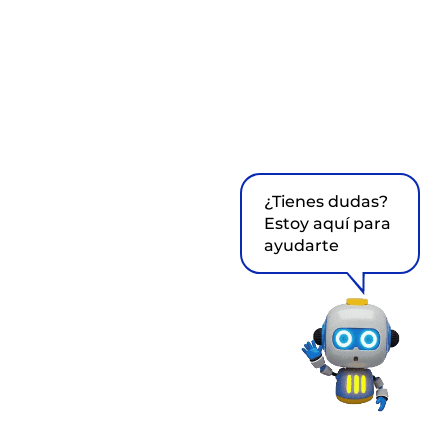
¿Tienes dudas?
Estoy aquí para
ayudarte