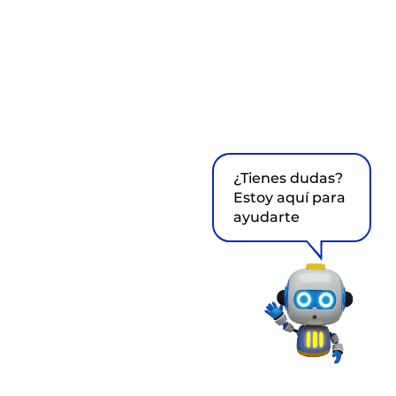
¿Tienes dudas?
Estoy aquí para
ayudarte