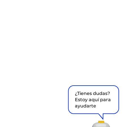
¿Tienes dudas?
Estoy aquí para
ayudarte