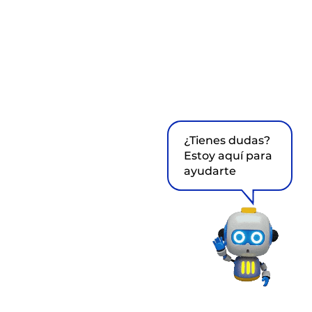
¿Tienes dudas?
Estoy aquí para
ayudarte