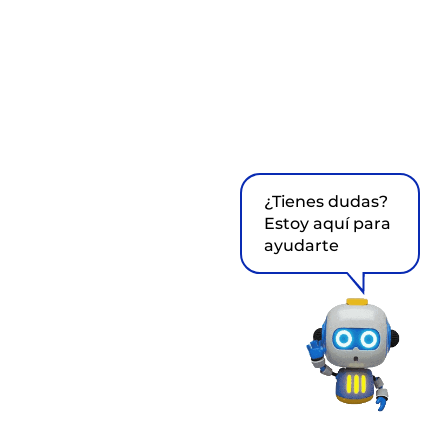
¿Tienes dudas?
Estoy aquí para
ayudarte