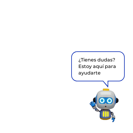
¿Tienes dudas?
Estoy aquí para
ayudarte