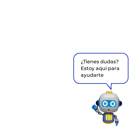
¿Tienes dudas?
Estoy aquí para
ayudarte