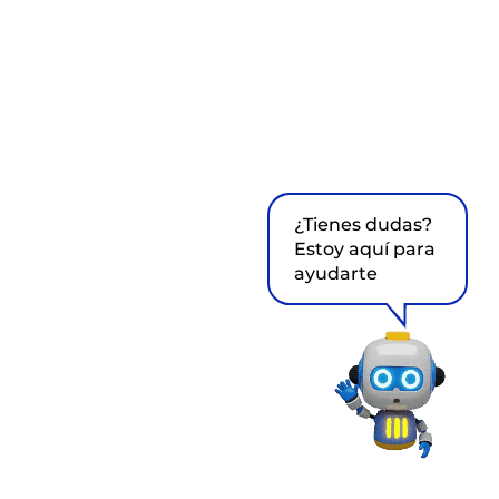
¿Tienes dudas?
Estoy aquí para
ayudarte