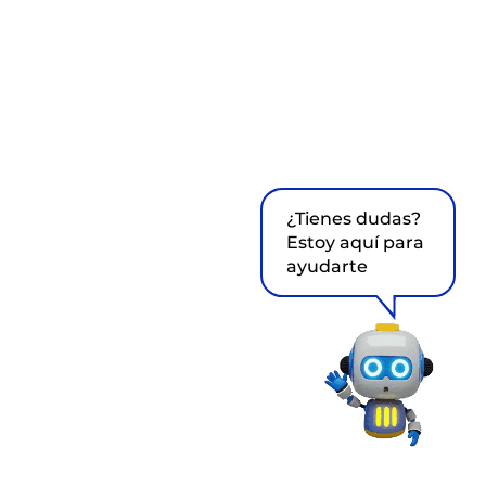
¿Tienes dudas?
Estoy aquí para
ayudarte