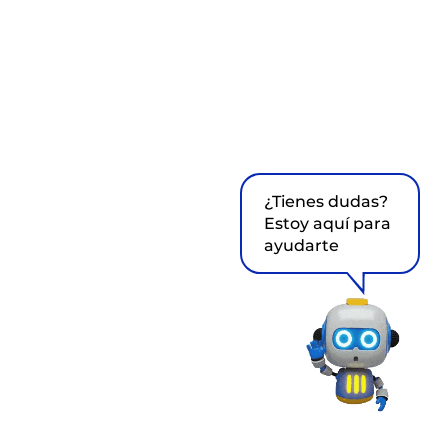
¿Tienes dudas?
Estoy aquí para
ayudarte