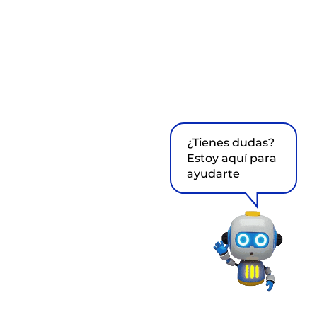
¿Tienes dudas?
Estoy aquí para
ayudarte