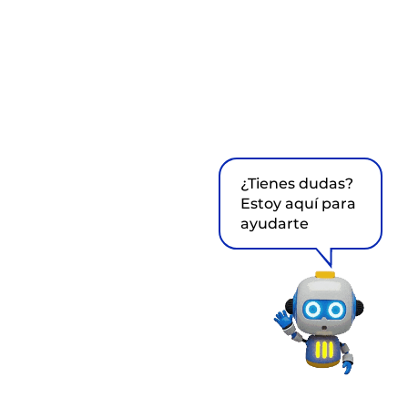
¿Tienes dudas?
Estoy aquí para
ayudarte