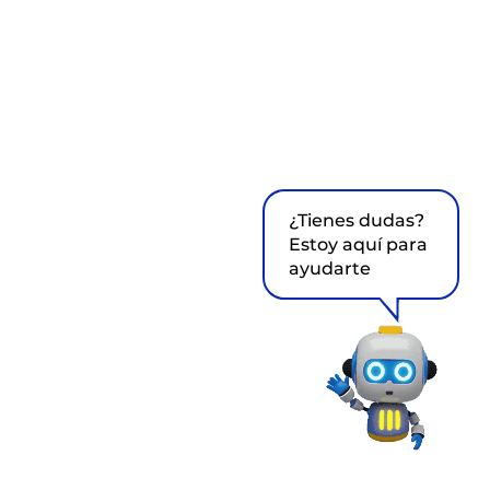
¿Tienes dudas?
Estoy aquí para
ayudarte